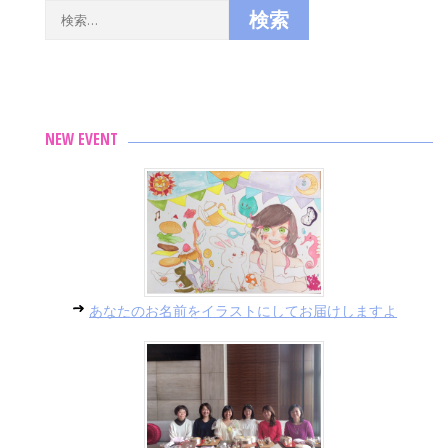
検
索:
NEW EVENT
あなたのお名前をイラストにしてお届けしますよ