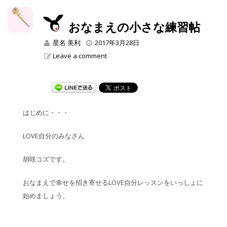
おなまえの小さな練習帖
星名 美利
2017年3月28日
Leave a comment
はじめに・・・
LOVE自分のみなさん
胡咲コズです。
おなまえで幸せを招き寄せるLOVE自分レッスンをいっしょに
始めましょう。