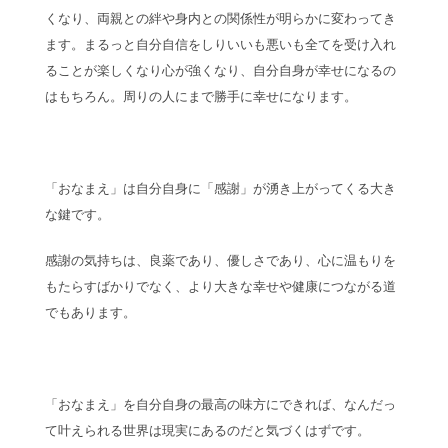
くなり、両親との絆や身内との関係性が明らかに変わってき
ます。まるっと自分自信をしりいいも悪いも全てを受け入れ
ることが楽しくなり心が強くなり、自分自身が幸せになるの
はもちろん。周りの人にまで勝手に幸せになります。
「おなまえ」は自分自身に「感謝」が湧き上がってくる大き
な鍵です。
感謝の気持ちは、良薬であり、優しさであり、心に温もりを
もたらすばかりでなく、より大きな幸せや健康につながる道
でもあります。
「おなまえ」を自分自身の最高の味方にできれば、なんだっ
て叶えられる世界は現実にあるのだと気づくはずです。