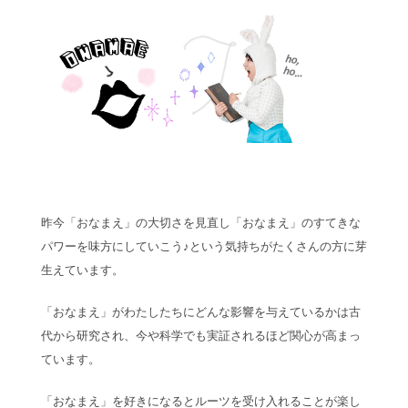
昨今「おなまえ」の大切さを見直し「おなまえ」のすてきな
パワーを味方にしていこう♪という気持ちがたくさんの方に芽
生えています。
「おなまえ」がわたしたちにどんな影響を与えているかは古
代から研究され、今や科学でも実証されるほど関心が高まっ
ています。
「おなまえ」を好きになるとルーツを受け入れることが楽し