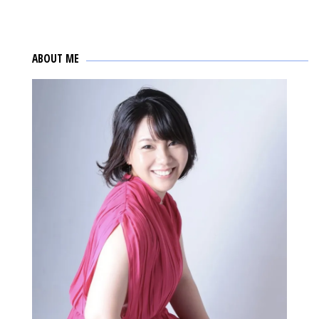
ABOUT ME